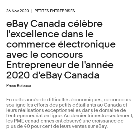
26 Nov 2020
PETITES ENTREPRISES
eBay Canada célèbre
l'excellence dans le
commerce électronique
avec le concours
Entrepreneur de l'année
2020 d'eBay Canada
Press Release
En cette année de difficultés économiques, ce concours
souligne les efforts des petits détaillants au Canada et
leurs réalisations exceptionnelles dans le domaine de
l'entrepreneuriat en ligne. Au dernier trimestre seulement,
les PME canadiennes ont observé une croissance de
plus de 40 pour cent de leurs ventes sur eBay.