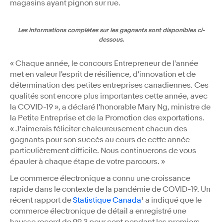
magasins ayant pignon sur rue.
Les informations complètes sur les gagnants sont disponibles ci-
dessous.
« Chaque année, le concours Entrepreneur de l'année
met en valeur l'esprit de résilience, d'innovation et de
détermination des petites entreprises canadiennes. Ces
qualités sont encore plus importantes cette année, avec
la COVID-19 », a déclaré l'honorable Mary Ng, ministre de
la Petite Entreprise et de la Promotion des exportations.
« J'aimerais féliciter chaleureusement chacun des
gagnants pour son succès au cours de cette année
particulièrement difficile. Nous continuerons de vous
épauler à chaque étape de votre parcours. »
Le commerce électronique a connu une croissance
rapide dans le contexte de la pandémie de COVID-19. Un
récent rapport de
Statistique Canada
¹ a indiqué que le
commerce électronique de détail a enregistré une