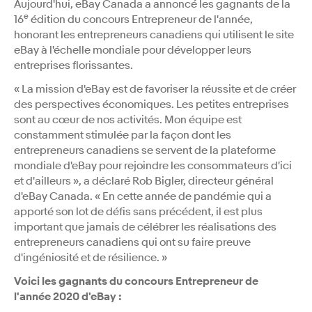
Aujourd'hui, eBay Canada a annoncé les gagnants de la
e
16
édition du concours Entrepreneur de l'année,
honorant les entrepreneurs canadiens qui utilisent le site
eBay à l'échelle mondiale pour développer leurs
entreprises florissantes.
« La mission d'eBay est de favoriser la réussite et de créer
des perspectives économiques. Les petites entreprises
sont au cœur de nos activités. Mon équipe est
constamment stimulée par la façon dont les
entrepreneurs canadiens se servent de la plateforme
mondiale d'eBay pour rejoindre les consommateurs d'ici
et d'ailleurs », a déclaré Rob Bigler, directeur général
d'eBay Canada. « En cette année de pandémie qui a
apporté son lot de défis sans précédent, il est plus
important que jamais de célébrer les réalisations des
entrepreneurs canadiens qui ont su faire preuve
d'ingéniosité et de résilience. »
Voici les gagnants du concours Entrepreneur de
l'année 2020 d'eBay :