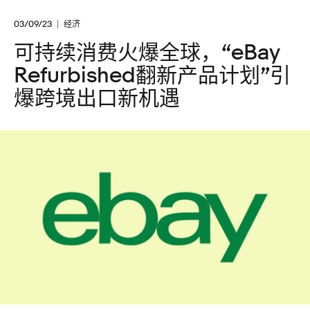
03/09/23
经济
可持续消费火爆全球，“eBay
Refurbished翻新产品计划”引
爆跨境出口新机遇