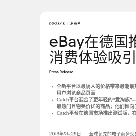
09/28/18
消费者
eBay在德国
消费体验吸引
Press Release
全新平台以最诱人的价格带来最潮最
用户浏览商品页面
平台迎合了更年轻的“爱淘族”
Catch
最热门且物美价优的商品；他们倾向
平台在德国市场推出测试版，
Catch
2018年9月28日——全球领先的电子商务交易