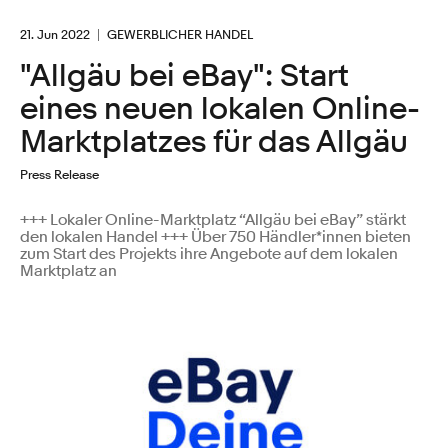
21. Jun 2022
GEWERBLICHER HANDEL
"Allgäu bei eBay": Start
eines neuen lokalen Online-
Marktplatzes für das Allgäu
Press Release
+++ Lokaler Online-Marktplatz “Allgäu bei eBay” stärkt
den lokalen Handel +++ Über 750 Händler*innen bieten
zum Start des Projekts ihre Angebote auf dem lokalen
Marktplatz an