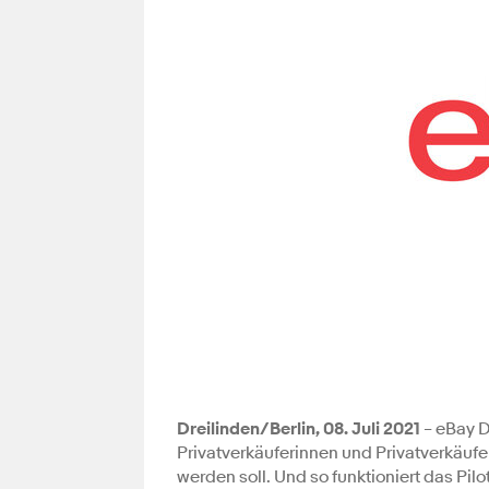
Dreilinden/Berlin, 08. Juli 2021
– eBay D
Privatverkäuferinnen und Privatverkäuf
werden soll. Und so funktioniert das Pi