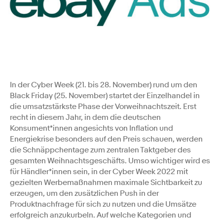
In der Cyber Week (21. bis 28. November) rund um den
Black Friday (25. November) startet der Einzelhandel in
die umsatzstärkste Phase der Vorweihnachtszeit. Erst
recht in diesem Jahr, in dem die deutschen
Konsument*innen angesichts von Inflation und
Energiekrise besonders auf den Preis schauen, werden
die Schnäppchentage zum zentralen Taktgeber des
gesamten Weihnachtsgeschäfts. Umso wichtiger wird es
für Händler*innen sein, in der Cyber Week 2022 mit
gezielten Werbemaßnahmen maximale Sichtbarkeit zu
erzeugen, um den zusätzlichen Push in der
Produktnachfrage für sich zu nutzen und die Umsätze
erfolgreich anzukurbeln. Auf welche Kategorien und