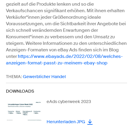
gezielt auf die Produkte lenken und so die
Verkaufschancen signifikant erhöhen. Mit ihnen erhalten
Verkäufer*innen jeder Größenordnung ideale
Voraussetzungen, um die Sichtbarkeit ihrer Angebote bei
sich schnell verändernden Erwartungen der
Konsument*innen zu verbessern und den Umsatz zu
steigern. Weitere Informationen zu den unterschiedlichen
Anzeigen-Formaten von eBay Ads finden sich im Blog
unter
https://www.ebayads.de/2022/02/08/welches-
anzeigen-format-passt-zu-meinem-ebay-shop
THEMA:
Gewerblicher Handel
DOWNLOADS
eAds cyberweek 2023
Herunterladen JPG