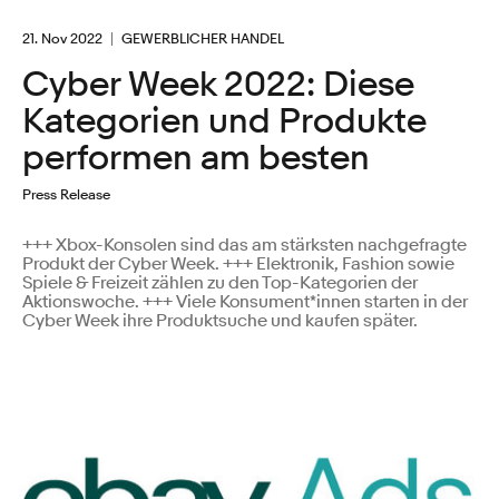
21. Nov 2022
GEWERBLICHER HANDEL
Cyber Week 2022: Diese
Kategorien und Produkte
performen am besten
Press Release
+++ Xbox-Konsolen sind das am stärksten nachgefragte
Produkt der Cyber Week. +++ Elektronik, Fashion sowie
Spiele & Freizeit zählen zu den Top-Kategorien der
Aktionswoche. +++ Viele Konsument*innen starten in der
Cyber Week ihre Produktsuche und kaufen später.