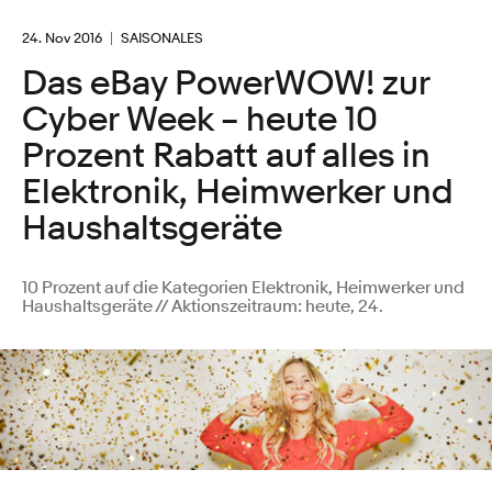
24. Nov 2016
SAISONALES
Das eBay PowerWOW! zur
Cyber Week – heute 10
Prozent Rabatt auf alles in
Elektronik, Heimwerker und
Haushaltsgeräte
10 Prozent auf die Kategorien Elektronik, Heimwerker und
Haushaltsgeräte // Aktionszeitraum: heute, 24.