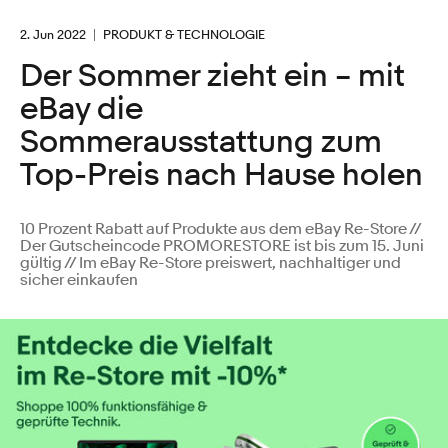
2. Jun 2022
PRODUKT & TECHNOLOGIE
Der Sommer zieht ein – mit
eBay die
Sommerausstattung zum
Top-Preis nach Hause holen
10 Prozent Rabatt auf Produkte aus dem eBay Re-Store //
Der Gutscheincode PROMORESTORE ist bis zum 15. Juni
gültig // Im eBay Re-Store preiswert, nachhaltiger und
sicher einkaufen