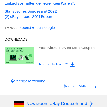
Einkaufsverhalten der jeweiligen Waren?,
Statistisches Bundesamt 2022
[2]
eBay Impact 2021 Report
THEMA:
Produkt & Technologie
DOWNLOADS
Pressevisual eBay Re Store Coupon2
Herunterladen JPG
Vorherige Mitteilung
Nächste Mitteilung
Newsroom eBay Deutschland