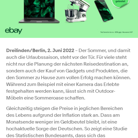
Dreilinden/Berlin, 2. Juni 2022
– Der Sommer, und damit
auch die Urlaubssaison, steht vor der Tür. Für viele steht
nicht nur die Planung der nächsten Reisedestination an,
sondern auch der Kauf von Gadgets und Produkten, die
den Sommer zu Hause zum vollen Erfolg machen können.
Während zum Beispiel mit einer Kamera das Erlebte
festgehalten werden kann, lässt sich mit Outdoor-
Möbeln eine Sommeroase schaffen.
Gleichzeitig steigen die Preise in jeglichen Bereichen
des Lebens aufgrund der Inflation stark an. Dass am
Monatsende weniger im Geldbeutel bleibt, ist eine
hochaktuelle Sorge der Deutschen. So zeigt eine Studie
des Statistischen Bundesamts, dass sich das