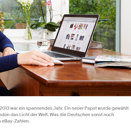
2013 war ein spannendes Jahr. Ein neuer Papst wurde gewählt
London das Licht der Welt. Was die Deutschen sonst noch
n eBay-Zahlen.