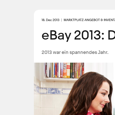
18. Dec 2013
MARKTPLATZ-ANGEBOT & INVENT
eBay 2013: D
2013 war ein spannendes Jahr.