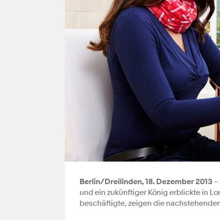
Berlin/Dreilinden, 18. Dezember 2013
– 
und ein zukünftiger König erblickte in 
beschäftigte, zeigen die nachstehende