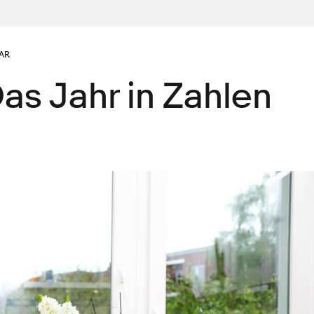
AR
as Jahr in Zahlen