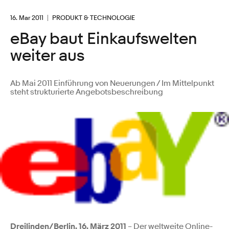
16. Mar 2011
PRODUKT & TECHNOLOGIE
eBay baut Einkaufswelten
weiter aus
Ab Mai 2011 Einführung von Neuerungen / Im Mittelpunkt
steht strukturierte Angebotsbeschreibung
Dreilinden/Berlin, 16. März 2011
– Der weltweite Online-