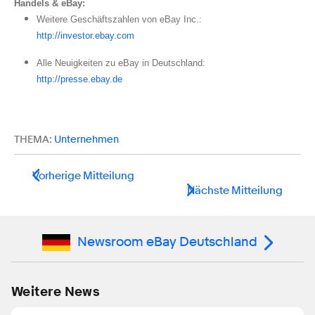
Handels & eBay:
Weitere Geschäftszahlen von eBay Inc.:
http://investor.ebay.com
Alle Neuigkeiten zu eBay in Deutschland:
http://presse.ebay.de
THEMA:
Unternehmen
Vorherige Mitteilung
Nächste Mitteilung
Newsroom eBay Deutschland
Weitere News