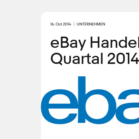
16. Oct 2014
UNTERNEHMEN
eBay Handel
Quartal 201