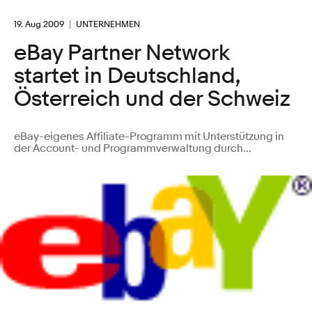
19. Aug 2009
UNTERNEHMEN
eBay Partner Network
startet in Deutschland,
Österreich und der Schweiz
eBay-eigenes Affiliate-Programm mit Unterstützung in
der Account- und Programmverwaltung durch...