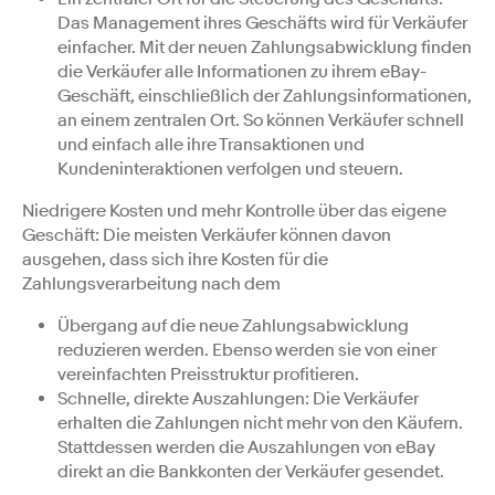
Das Management ihres Geschäfts wird für Verkäufer
einfacher. Mit der neuen Zahlungsabwicklung finden
die Verkäufer alle Informationen zu ihrem eBay-
Geschäft, einschließlich der Zahlungsinformationen,
an einem zentralen Ort. So können Verkäufer schnell
und einfach alle ihre Transaktionen und
Kundeninteraktionen verfolgen und steuern.
Niedrigere Kosten und mehr Kontrolle über das eigene
Geschäft: Die meisten Verkäufer können davon
ausgehen, dass sich ihre Kosten für die
Zahlungsverarbeitung nach dem
Übergang auf die neue Zahlungsabwicklung
reduzieren werden. Ebenso werden sie von einer
vereinfachten Preisstruktur profitieren.
Schnelle, direkte Auszahlungen: Die Verkäufer
erhalten die Zahlungen nicht mehr von den Käufern.
Stattdessen werden die Auszahlungen von eBay
direkt an die Bankkonten der Verkäufer gesendet.