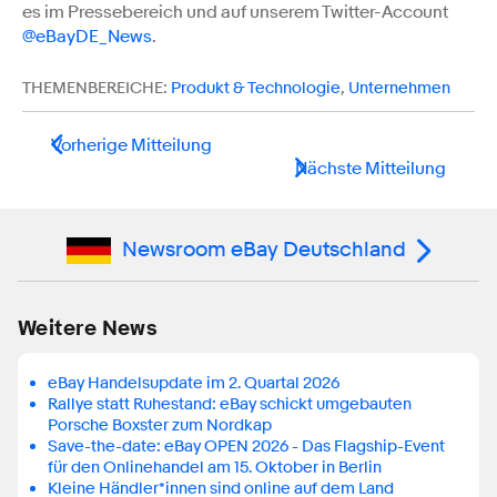
es im Pressebereich und auf unserem Twitter-Account
@eBayDE_News
.
THEMENBEREICHE:
Produkt & Technologie
,
Unternehmen
Vorherige Mitteilung
Nächste Mitteilung
Newsroom eBay Deutschland
Weitere News
eBay Handelsupdate im 2. Quartal 2026
Rallye statt Ruhestand: eBay schickt umgebauten
Porsche Boxster zum Nordkap
Save-the-date: eBay OPEN 2026 - Das Flagship-Event
für den Onlinehandel am 15. Oktober in Berlin
Kleine Händler*innen sind online auf dem Land