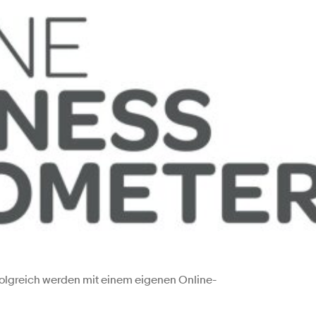
folgreich werden mit einem eigenen Online-