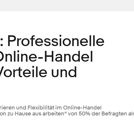
 Professionelle
 Online-Handel
Vorteile und
rieren und Flexibilität im Online-Handel
on zu Hause aus arbeiten“ von 50% der Befragten al