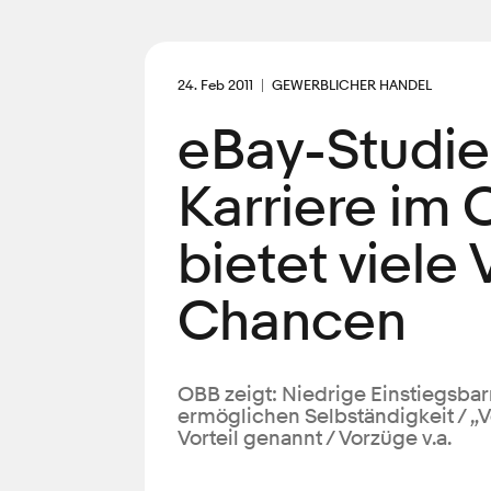
24. Feb 2011
GEWERBLICHER HANDEL
eBay-Studie:
Karriere im
bietet viele 
Chancen
OBB zeigt: Niedrige Einstiegsbar
ermöglichen Selbständigkeit / „V
Vorteil genannt / Vorzüge v.a.