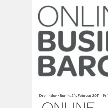
Dreilinden/Berlin, 24. Februar 2011
– Er