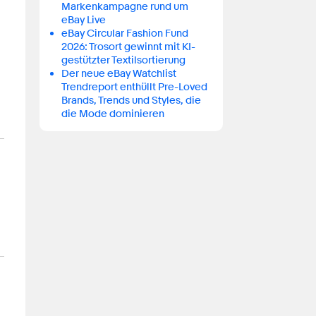
Markenkampagne rund um
eBay Live
eBay Circular Fashion Fund
2026: Trosort gewinnt mit KI-
gestützter Textilsortierung
Der neue eBay Watchlist
Trendreport enthüllt Pre-Loved
Brands, Trends und Styles, die
die Mode dominieren