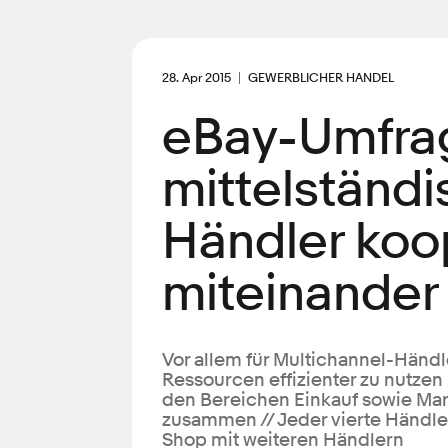
28. Apr 2015
GEWERBLICHER HANDEL
eBay-Umfrag
mittelständi
Händler koo
miteinander
Vor allem für Multichannel-Händl
Ressourcen effizienter zu nutzen
den Bereichen Einkauf sowie Mar
zusammen // Jeder vierte Händle
Shop mit weiteren Händlern