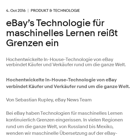
4. Oct 2016
PRODUKT & TECHNOLOGIE
eBay’s Technologie für
maschinelles Lernen reißt
Grenzen ein
Hochentwickelte In-House-Technologie von eBay
verbindet Käufer und Verkäufer rund um die ganze Welt.
Hochentwickelte In-House-Technologie von eBay
verbindet Käufer und Verkäufer rund um die ganze Welt.
Von Sebastian Rupley, eBay News Team
Bei eBay haben Technologien für maschinelles Lernen
kontinuierlich Grenzen eingerissen. In vielen Regionen
rund um die ganze Welt, von Russland bis Mexiko,
wenden wir maschinelle Übersetzung auf der eBay-