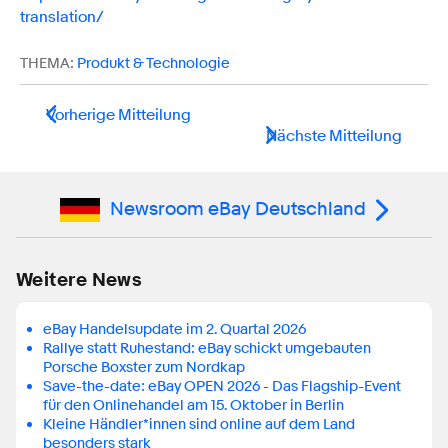
translation/
THEMA:
Produkt & Technologie
Vorherige Mitteilung
Nächste Mitteilung
Newsroom eBay Deutschland
Weitere News
eBay Handelsupdate im 2. Quartal 2026
Rallye statt Ruhestand: eBay schickt umgebauten
Porsche Boxster zum Nordkap
Save-the-date: eBay OPEN 2026 - Das Flagship-Event
für den Onlinehandel am 15. Oktober in Berlin
Kleine Händler*innen sind online auf dem Land
besonders stark