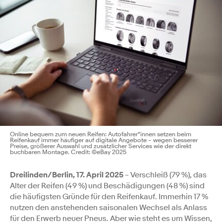
Online bequem zum neuen Reifen: Autofahrer*innen setzen beim
Reifenkauf immer häufiger auf digitale Angebote – wegen besserer
Preise, größerer Auswahl und zusätzlicher Services wie der direkt
buchbaren Montage. Credit: ©eBay 2025
Dreilinden/Berlin, 17. April 2025
– Verschleiß (79 %), das
Alter der Reifen (49 %) und Beschädigungen (48 %) sind
die häufigsten Gründe für den Reifenkauf. Immerhin 17 %
nutzen den anstehenden saisonalen Wechsel als Anlass
für den Erwerb neuer Pneus. Aber wie steht es um Wissen,