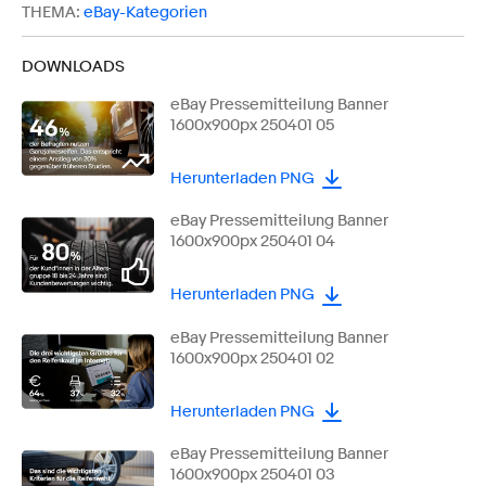
THEMA:
eBay-Kategorien
DOWNLOADS
eBay Pressemitteilung Banner
1600x900px 250401 05
Herunterladen PNG
eBay Pressemitteilung Banner
1600x900px 250401 04
Herunterladen PNG
eBay Pressemitteilung Banner
1600x900px 250401 02
Herunterladen PNG
eBay Pressemitteilung Banner
1600x900px 250401 03