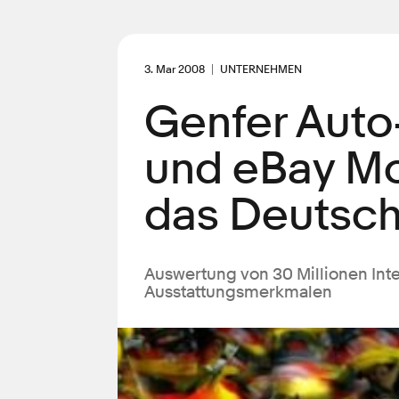
3. Mar 2008
UNTERNEHMEN
Genfer Auto
und eBay Mo
das Deutsch
Auswertung von 30 Millionen In
Ausstattungsmerkmalen