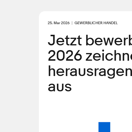
25. Mar 2026
GEWERBLICHER HANDEL
Jetzt bewer
2026 zeichn
herausragen
aus