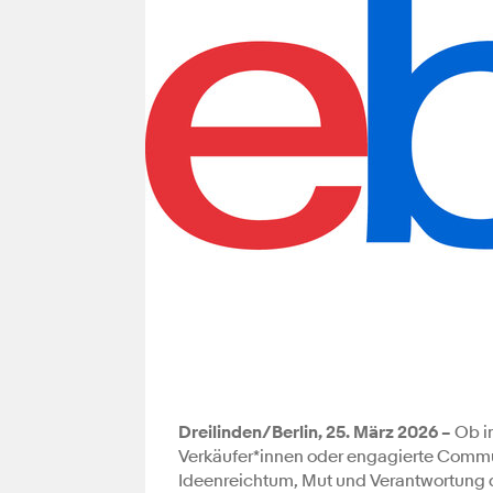
Dreilinden/Berlin, 25. März 2026 –
Ob in
Verkäufer*innen oder engagierte Commu
Ideenreichtum, Mut und Verantwortung d