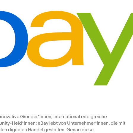
novative Gründer*innen, international erfolgreiche
nity-Held*innen: eBay lebt von Unternehmer*innen, die mit
en digitalen Handel gestalten. Genau diese