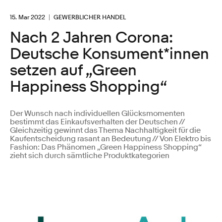
15. Mar 2022
GEWERBLICHER HANDEL
Nach 2 Jahren Corona:
Deutsche Konsument*innen
setzen auf „Green
Happiness Shopping“
Der Wunsch nach individuellen Glücksmomenten
bestimmt das Einkaufsverhalten der Deutschen //
Gleichzeitig gewinnt das Thema Nachhaltigkeit für die
Kaufentscheidung rasant an Bedeutung // Von Elektro bis
Fashion: Das Phänomen „Green Happiness Shopping“
zieht sich durch sämtliche Produktkategorien