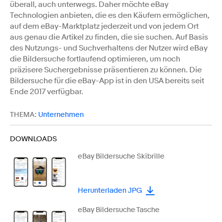
überall, auch unterwegs. Daher möchte eBay
Technologien anbieten, die es den Käufern ermöglichen,
auf dem eBay-Marktplatz jederzeit und von jedem Ort
aus genau die Artikel zu finden, die sie suchen. Auf Basis
des Nutzungs- und Suchverhaltens der Nutzer wird eBay
die Bildersuche fortlaufend optimieren, um noch
präzisere Suchergebnisse präsentieren zu können. Die
Bildersuche für die eBay-App ist in den USA bereits seit
Ende 2017 verfügbar.
THEMA:
Unternehmen
DOWNLOADS
eBay Bildersuche Skibrille
Herunterladen JPG
eBay Bildersuche Tasche