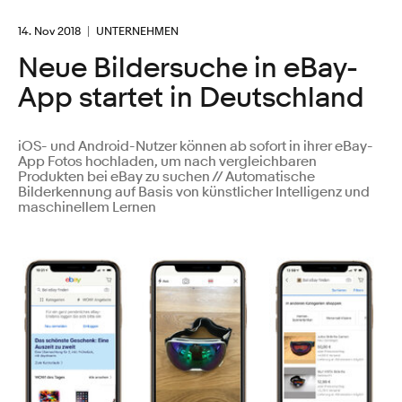
14. Nov 2018
UNTERNEHMEN
Neue Bildersuche in eBay-
App startet in Deutschland
iOS- und Android-Nutzer können ab sofort in ihrer eBay-
App Fotos hochladen, um nach vergleichbaren
Produkten bei eBay zu suchen // Automatische
Bilderkennung auf Basis von künstlicher Intelligenz und
maschinellem Lernen