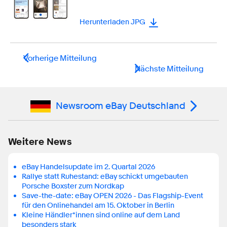
Herunterladen JPG
Vorherige Mitteilung
Nächste Mitteilung
Newsroom eBay Deutschland
Weitere News
eBay Handelsupdate im 2. Quartal 2026
Rallye statt Ruhestand: eBay schickt umgebauten
Porsche Boxster zum Nordkap
Save-the-date: eBay OPEN 2026 - Das Flagship-Event
für den Onlinehandel am 15. Oktober in Berlin
Kleine Händler*innen sind online auf dem Land
besonders stark