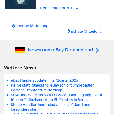
Herunterladen PDF
Vorherige Mitteilung
Nächste Mitteilung
Newsroom eBay Deutschland
Weitere News
eBay Handelsupdate im 2. Quartal 2026
Rallye statt Ruhestand: eBay schickt umgebauten
Porsche Boxster zum Nordkap
Save-the-date: eBay OPEN 2026 - Das Flagship-Event
für den Onlinehandel am 15. Oktober in Berlin
Kleine Händler*innen sind online auf dem Land
besonders stark