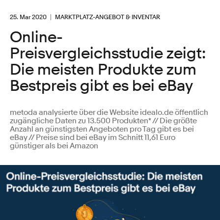
25. Mar 2020
MARKTPLATZ-ANGEBOT & INVENTAR
Online-
Preisvergleichsstudie zeigt:
Die meisten Produkte zum
Bestpreis gibt es bei eBay
metoda analysierte über die Website idealo.de öffentlich
zugängliche Daten zu 13.500 Produkten* // Die größte
Anzahl an günstigsten Angeboten pro Tag gibt es bei
eBay // Preise sind bei eBay im Schnitt 11,61 Euro
günstiger als bei Amazon