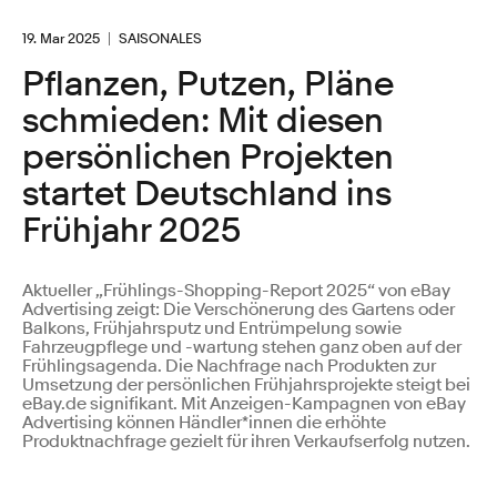
19. Mar 2025
SAISONALES
Pflanzen, Putzen, Pläne
schmieden: Mit diesen
persönlichen Projekten
startet Deutschland ins
Frühjahr 2025
Aktueller „Frühlings-Shopping-Report 2025“ von eBay
Advertising zeigt: Die Verschönerung des Gartens oder
Balkons, Frühjahrsputz und Entrümpelung sowie
Fahrzeugpflege und -wartung stehen ganz oben auf der
Frühlingsagenda. Die Nachfrage nach Produkten zur
Umsetzung der persönlichen Frühjahrsprojekte steigt bei
eBay.de signifikant. Mit Anzeigen-Kampagnen von eBay
Advertising können Händler*innen die erhöhte
Produktnachfrage gezielt für ihren Verkaufserfolg nutzen.