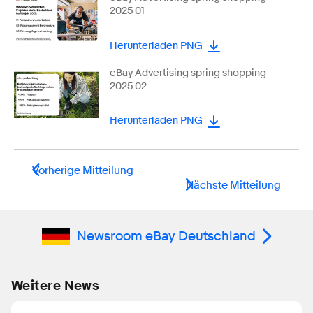
2025 01
Herunterladen PNG
eBay Advertising spring shopping
2025 02
Herunterladen PNG
Vorherige Mitteilung
Nächste Mitteilung
Newsroom eBay Deutschland
Weitere News