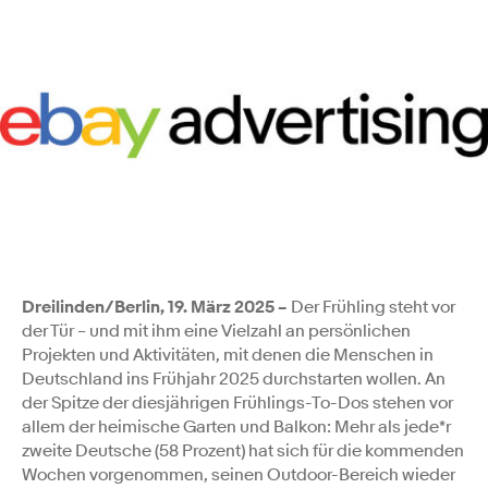
Dreilinden/Berlin, 19. März 2025
–
Der Frühling steht vor
der Tür – und mit ihm eine Vielzahl an persönlichen
Projekten und Aktivitäten, mit denen die Menschen in
Deutschland ins Frühjahr 2025 durchstarten wollen. An
der Spitze der diesjährigen Frühlings-To-Dos stehen vor
allem der heimische Garten und Balkon: Mehr als jede*r
zweite Deutsche (58 Prozent) hat sich für die kommenden
Wochen vorgenommen, seinen Outdoor-Bereich wieder