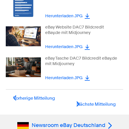
Herunterladen JPG
eBay Website DAC7 Bildcredit
eBay.de mit Midjourney
Herunterladen JPG
eBay Tasche DAC7 Bildcredit eBay.de
mit Midjourney
Herunterladen JPG
Vorherige Mitteilung
Nächste Mitteilung
Newsroom eBay Deutschland