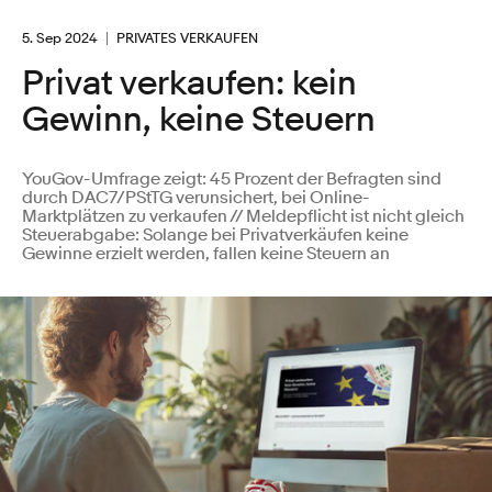
5. Sep 2024
PRIVATES VERKAUFEN
Privat verkaufen: kein
Gewinn, keine Steuern
YouGov-Umfrage zeigt: 45 Prozent der Befragten sind
durch DAC7/PStTG verunsichert, bei Online-
Marktplätzen zu verkaufen // Meldepflicht ist nicht gleich
Steuerabgabe: Solange bei Privatverkäufen keine
Gewinne erzielt werden, fallen keine Steuern an