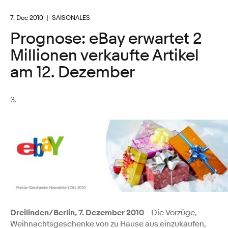
7. Dec 2010
SAISONALES
Prognose: eBay erwartet 2
Millionen verkaufte Artikel
am 12. Dezember
3.
Dreilinden/Berlin, 7. Dezember 2010
– Die Vorzüge,
Weihnachtsgeschenke von zu Hause aus einzukaufen,