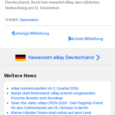
Deutschland. Auch hier erwartet eBay den stärksten
Verkaufstag am 12. Dezember.
THEMA:
Saisonales
Vorherige Mitteilung
Nächste Mitteilung
Newsroom eBay Deutschland
Weitere News
eBay Handelsupdate im 2. Quartal 2026
Rallye statt Ruhestand: eBay schickt umgebauten
Porsche Boxster zum Nordkap
Save-the-date: eBay OPEN 2026 - Das Flagship-Event
für den Onlinehandel am 15. Oktober in Berlin
Kleine Händler*innen sind online auf dem Land