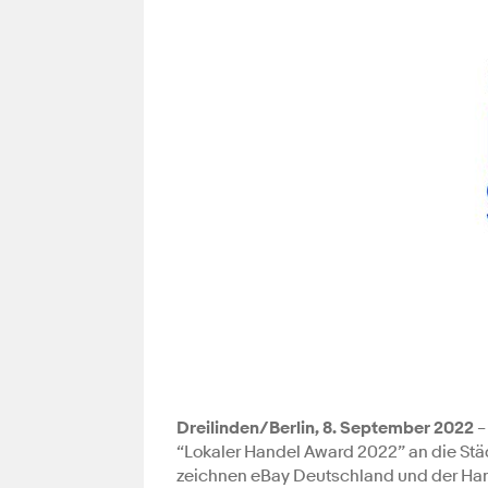
Dreilinden/Berlin, 8. September 2022
–
“Lokaler Handel Award 2022” an die St
zeichnen eBay Deutschland und der Han