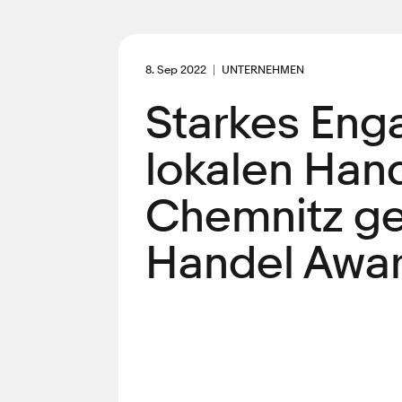
8. Sep 2022
UNTERNEHMEN
Starkes Eng
lokalen Han
Chemnitz ge
Handel Awar