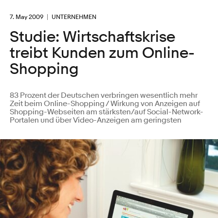
7. May 2009
UNTERNEHMEN
Studie: Wirtschaftskrise
treibt Kunden zum Online-
Shopping
83 Prozent der Deutschen verbringen wesentlich mehr
Zeit beim Online-Shopping / Wirkung von Anzeigen auf
Shopping-Webseiten am stärksten/auf Social-Network-
Portalen und über Video-Anzeigen am geringsten