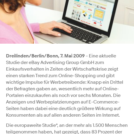
Dreilinden/Berlin/Bonn, 7. Mai 2009
– Eine aktuelle
Studie der eBay Advertising Group GmbH zum
Einkaufsverhalten in Zeiten der Wirtschaftskrise zeigt
einen starken Trend zum Online-Shopping und gibt
wichtige Impulse für Werbetreibende: Knapp ein Drittel
der Befragten gaben an, wesentlich mehr auf Online-
Portalen einzukaufen als noch vor sechs Monaten. Die
Anzeigen und Werbeplatzierungen auf E-Commerce-
Seiten haben dabei eine deutlich größere Wirkung auf
Konsumenten als auf allen anderen Seiten im Internet.
Die europaweite Studie*, an der mehr als 1.500 Menschen
teilgenommen haben, hat gezeigt, dass 83 Prozent der