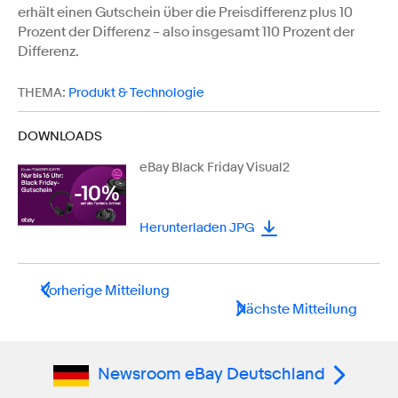
erhält einen Gutschein über die Preisdifferenz plus 10
Prozent der Differenz – also insgesamt 110 Prozent der
Differenz.
THEMA:
Produkt & Technologie
DOWNLOADS
eBay Black Friday Visual2
Herunterladen JPG
Vorherige Mitteilung
Nächste Mitteilung
Newsroom eBay Deutschland