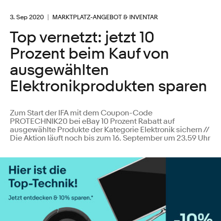
3. Sep 2020
MARKTPLATZ-ANGEBOT & INVENTAR
Top vernetzt: jetzt 10
Prozent beim Kauf von
ausgewählten
Elektronikprodukten sparen
Zum Start der IFA mit dem Coupon-Code
PROTECHNIK20 bei eBay 10 Prozent Rabatt auf
ausgewählte Produkte der Kategorie Elektronik sichern //
Die Aktion läuft noch bis zum 16. September um 23.59 Uhr