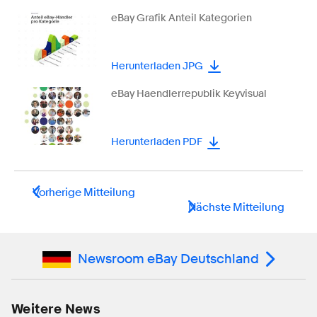
eBay Grafik Anteil Kategorien
Herunterladen JPG
eBay Haendlerrepublik Keyvisual
Herunterladen PDF
Vorherige Mitteilung
Nächste Mitteilung
Newsroom eBay Deutschland
Weitere News