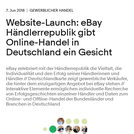
7. Jun 2018
GEWERBLICHER HANDEL
Website-Launch: eBay
Händlerrepublik gibt
Online-Handel in
Deutschland ein Gesicht
eBay zelebriert mit der Händlerrepublik die Vielfalt, die
Individualität und den Erfolg seiner Händlerinnen und
Händler // Deutschlandkarte zeigt gewerbliche Verkäufer,
die hinter dem einzigartigen Angebot bei eBay stehen //
Interaktive Elemente ermöglichen individuelle Recherche
von Erfolgsgeschichten einzelner Händler und Daten zum
Online- und Offline-Handel der Bundesländer und
Branchen in Deutschland