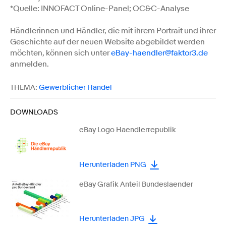
*Quelle: INNOFACT Online-Panel; OC&C-Analyse
Händlerinnen und Händler, die mit ihrem Portrait und ihrer
Geschichte auf der neuen Website abgebildet werden
möchten, können sich unter
eBay-haendler@faktor3.de
anmelden.
THEMA:
Gewerblicher Handel
DOWNLOADS
eBay Logo Haendlerrepublik
Herunterladen PNG
eBay Grafik Anteil Bundeslaender
Herunterladen JPG