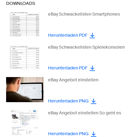
DOWNLOADS
eBay Schwackelisten Smartphones
Herunterladen PDF
eBay Schwackelisten Spielekonsolen
Herunterladen PDF
eBay Angebot einstellen
Herunterladen PNG
eBay Angebot einstellen So geht es
Herunterladen PNG