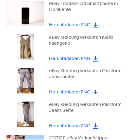
eBay Frontansicht Smartphone in
Hohlkehle
Herunterladen PNG
eBay Kleidung verkaufen Kleid
haengend
Herunterladen PNG
eBay Kleidung verkaufen Passform
Jeans hinten
Herunterladen PNG
eBay Kleidung verkaufen Passform
Jeans Seite
Herunterladen PNG
20171211 eBay Verkaufstipps