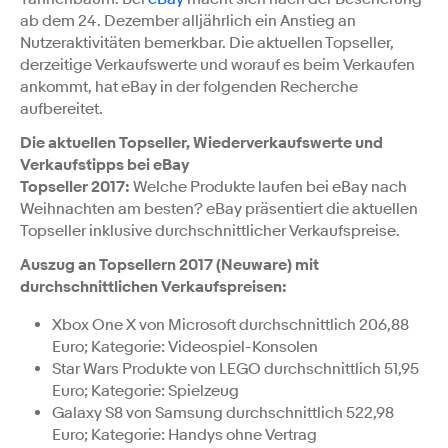
ab dem 24. Dezember alljährlich ein Anstieg an
Nutzeraktivitäten bemerkbar. Die aktuellen Topseller,
derzeitige Verkaufswerte und worauf es beim Verkaufen
ankommt, hat eBay in der folgenden Recherche
aufbereitet.
Die aktuellen Topseller, Wiederverkaufswerte und
Verkaufstipps bei eBay
Topseller 2017:
Welche Produkte laufen bei eBay nach
Weihnachten am besten? eBay präsentiert die aktuellen
Topseller inklusive durchschnittlicher Verkaufspreise.
Auszug an Topsellern 2017 (Neuware) mit
durchschnittlichen Verkaufspreisen:
Xbox One X von Microsoft durchschnittlich 206,88
Euro; Kategorie: Videospiel-Konsolen
Star Wars Produkte von LEGO durchschnittlich 51,95
Euro; Kategorie: Spielzeug
Galaxy S8 von Samsung durchschnittlich 522,98
Euro; Kategorie: Handys ohne Vertrag