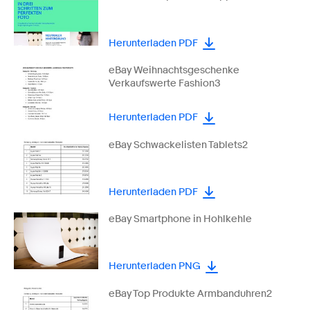
Herunterladen PDF
eBay Weihnachtsgeschenke
Verkaufswerte Fashion3
Herunterladen PDF
eBay Schwackelisten Tablets2
Herunterladen PDF
eBay Smartphone in Hohlkehle
Herunterladen PNG
eBay Top Produkte Armbanduhren2