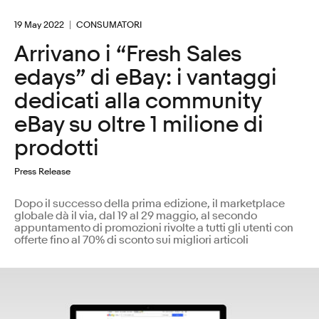
19 May 2022
CONSUMATORI
Arrivano i “Fresh Sales
edays” di eBay: i vantaggi
dedicati alla community
eBay su oltre 1 milione di
prodotti
Press Release
Dopo il successo della prima edizione, il marketplace
globale dà il via, dal 19 al 29 maggio, al secondo
appuntamento di promozioni rivolte a tutti gli utenti con
offerte fino al 70% di sconto sui migliori articoli