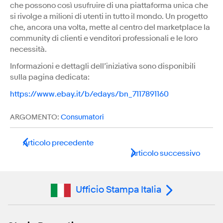
che possono così usufruire di una piattaforma unica che
si rivolge a milioni di utenti in tutto il mondo. Un progetto
che, ancora una volta, mette al centro del marketplace la
community di clienti e venditori professionali e le loro
necessità.
Informazioni e dettagli dell’iniziativa sono disponibili
sulla pagina dedicata:
https://www.ebay.it/b/edays/bn_7117891160
ARGOMENTO:
Consumatori
Articolo precedente
Articolo successivo
Ufficio Stampa Italia