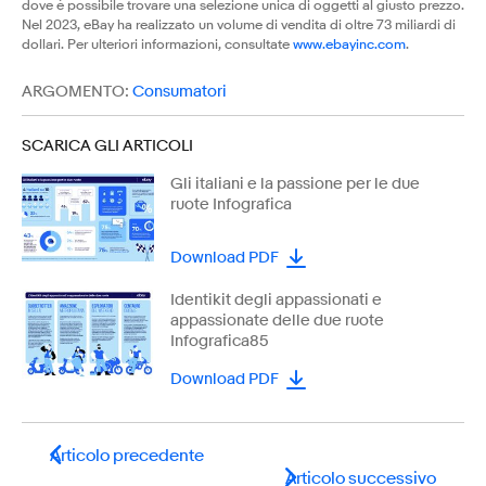
dove è possibile trovare una selezione unica di oggetti al giusto prezzo.
Nel 2023, eBay ha realizzato un volume di vendita di oltre 73 miliardi di
dollari. Per ulteriori informazioni, consultate
www.ebayinc.com
.
ARGOMENTO:
Consumatori
SCARICA GLI ARTICOLI
Gli italiani e la passione per le due
ruote Infografica
Download PDF
Identikit degli appassionati e
appassionate delle due ruote
Infografica85
Download PDF
Articolo precedente
Articolo successivo