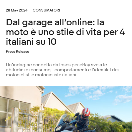
28 May 2024
CONSUMATORI
Dal garage all’online: la
moto è uno stile di vita per 4
italiani su 10
Press Release
Un’indagine condotta da Ipsos per eBay svela le
abitudini di consumo, i comportamenti e l’identikit dei
motociclisti e motocicliste italiani