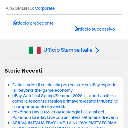
ARGOMENTO:
Corporate
Articolo precedente
Articolo successivo
Ufficio Stampa Italia
Storie Recenti
Dallo stadio di calcio alla pop culture: su eBay esplode
la “beyond-the-game economy”
eBay Watchlist Spring/Summer 2026: il report analizza
come le tendenze fashion primavera-estate influenzino
i comportamenti di rivendita
Pokémon Day 2026: eBay festeggia i 30 anni dei
Pokémon su eBay Live con un’intera settimana di eventi
ARRIVA IN ITALIA EBAY LIVE, LA NUOVA PIATTAFORMA