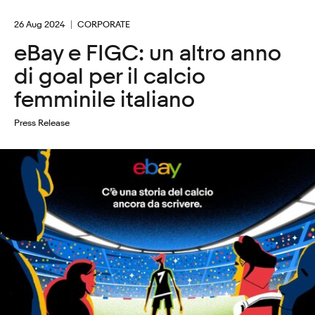
26 Aug 2024
CORPORATE
eBay e FIGC: un altro anno
di goal per il calcio
femminile italiano
Press Release