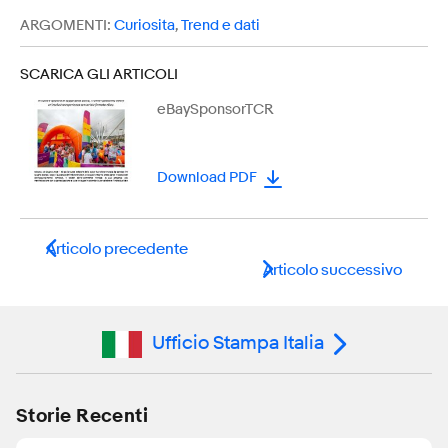
ARGOMENTI:
Curiosita
,
Trend e dati
SCARICA GLI ARTICOLI
eBaySponsorTCR
Download PDF
Articolo precedente
Articolo successivo
Ufficio Stampa Italia
Storie Recenti