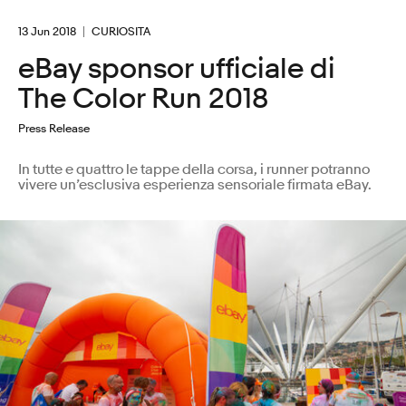
13 Jun 2018
CURIOSITA
eBay sponsor ufficiale di
The Color Run 2018
Press Release
In tutte e quattro le tappe della corsa, i runner potranno
vivere un’esclusiva esperienza sensoriale firmata eBay.