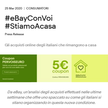
25 Mar 2020
CONSUMATORI
#eBayConVoi
#StiamoAcasa
Press Release
Gli acquisti online degli italiani che rimangono a casa
Da eBay, un’analisi degli acquisti effettuati nelle ultime
settimane che offre uno spaccato su come gli italiani si
stiano organizzando in questa nuova condizione.