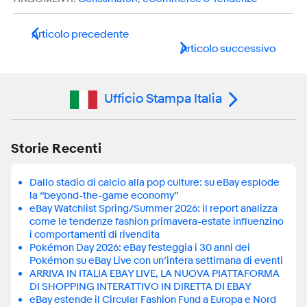
Articolo precedente
Articolo successivo
Ufficio Stampa Italia
Storie Recenti
Dallo stadio di calcio alla pop culture: su eBay esplode
la “beyond-the-game economy”
eBay Watchlist Spring/Summer 2026: il report analizza
come le tendenze fashion primavera-estate influenzino
i comportamenti di rivendita
Pokémon Day 2026: eBay festeggia i 30 anni dei
Pokémon su eBay Live con un’intera settimana di eventi
ARRIVA IN ITALIA EBAY LIVE, LA NUOVA PIATTAFORMA
DI SHOPPING INTERATTIVO IN DIRETTA DI EBAY
eBay estende il Circular Fashion Fund a Europa e Nord