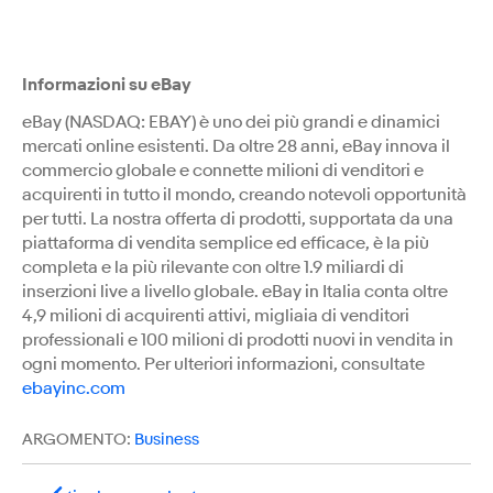
Informazioni su eBay
eBay (NASDAQ: EBAY) è uno dei più grandi e dinamici
mercati online esistenti. Da oltre 28 anni, eBay innova il
commercio globale e connette milioni di venditori e
acquirenti in tutto il mondo, creando notevoli opportunità
per tutti. La nostra offerta di prodotti, supportata da una
piattaforma di vendita semplice ed efficace, è la più
completa e la più rilevante con oltre 1.9 miliardi di
inserzioni live a livello globale. eBay in Italia conta oltre
4,9 milioni di acquirenti attivi, migliaia di venditori
professionali e 100 milioni di prodotti nuovi in vendita in
ogni momento. Per ulteriori informazioni, consultate
ebayinc.com
ARGOMENTO:
Business