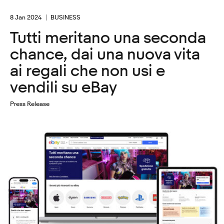
8 Jan 2024
BUSINESS
Tutti meritano una seconda
chance, dai una nuova vita
ai regali che non usi e
vendili su eBay
Press Release