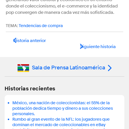
donde el coleccionismo, el e-commerce y la identidad
pop convergen de manera cada vez más sofisticada.
TEMA:
Tendencias de compra
Historia anterior
Siguiente historia
Sala de Prensa Latinoamérica
Historias recientes
México, una nación de coleccionistas: el 55% de la
población dedica tiempo y dinero a sus colecciones
personales.
Rumbo al gran evento de la NFL: los jugadores que
dominan el mercado de coleccionables en eBay