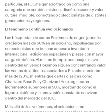
particular, el TCG ha ganado tracción como una
categoría que combina historia, diseño, escasez y valor
cultural medible, conectando coleccionistas de distintas
generaciones y regiones.
El fenómeno continúa evolucionando
Las búsquedas de cartas Pokémon de origen japonés
crecieron más de 50% en un solo año, impulsadas por
coleccionistas que buscan acceso a inventario
internacional, ediciones especiales y piezas con mayor
carga simbólica. Al mismo tiempo, personajes clave
dentro del universo Pokémon siguen concentrando valor:
las ventas de artículos asociados a Pikachu crecieron
más de 120%, mientras que cartas clásicas como
Charizard Base Set y Charizard Holo registraron
incrementos superiores al 50%, mostrando cómo el
legado histórico y la renovación constante conviven
dentro del mercado del TCG.
Más allá de los volúmenes, el coleccionismo