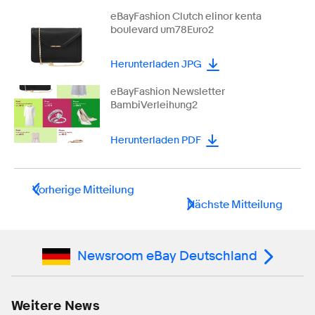
eBayFashion Clutch elinor kenta
boulevard um78Euro2
Herunterladen JPG
eBayFashion Newsletter
BambiVerleihung2
Herunterladen PDF
Vorherige Mitteilung
Nächste Mitteilung
Newsroom eBay Deutschland
Weitere News