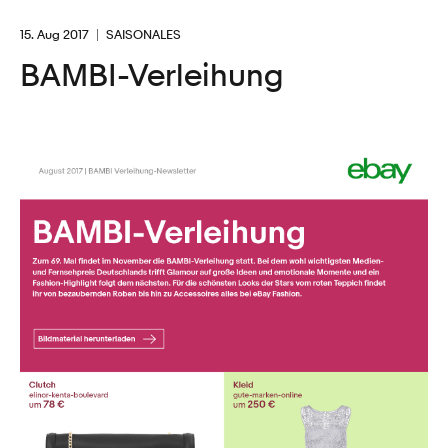
15. Aug 2017
SAISONALES
BAMBI-Verleihung