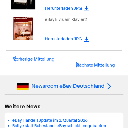
Herunterladen JPG
eBay Elvis am Klavier2
Herunterladen JPG
Vorherige Mitteilung
Nächste Mitteilung
Newsroom eBay Deutschland
Weitere News
eBay Handelsupdate im 2. Quartal 2026
Rallye statt Ruhestand: eBay schickt umgebauten