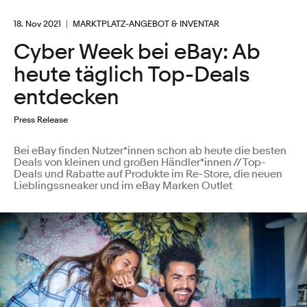
18. Nov 2021
MARKTPLATZ-ANGEBOT & INVENTAR
Cyber Week bei eBay: Ab
heute täglich Top-Deals
entdecken
Press Release
Bei eBay finden Nutzer*innen schon ab heute die besten
Deals von kleinen und großen Händler*innen // Top-
Deals und Rabatte auf Produkte im Re-Store, die neuen
Lieblingssneaker und im eBay Marken Outlet