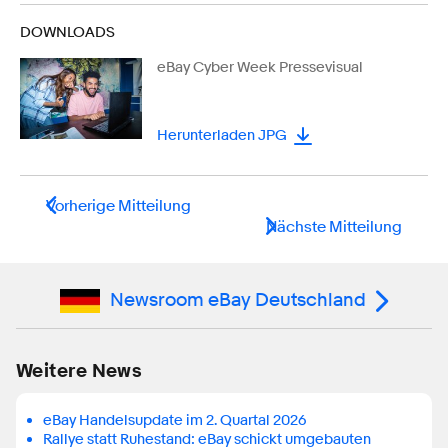
DOWNLOADS
eBay Cyber Week Pressevisual
Herunterladen JPG
Vorherige Mitteilung
Nächste Mitteilung
Newsroom eBay Deutschland
Weitere News
eBay Handelsupdate im 2. Quartal 2026
Rallye statt Ruhestand: eBay schickt umgebauten