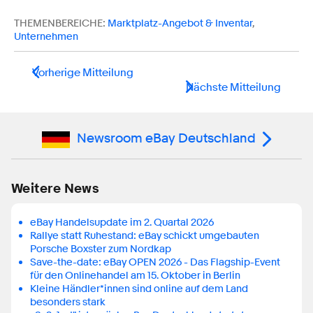
THEMENBEREICHE:
Marktplatz-Angebot & Inventar
,
Unternehmen
Vorherige Mitteilung
Nächste Mitteilung
Newsroom eBay Deutschland
Weitere News
eBay Handelsupdate im 2. Quartal 2026
Rallye statt Ruhestand: eBay schickt umgebauten
Porsche Boxster zum Nordkap
Save-the-date: eBay OPEN 2026 - Das Flagship-Event
für den Onlinehandel am 15. Oktober in Berlin
Kleine Händler*innen sind online auf dem Land
besonders stark