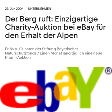
23. Jun 2004
UNTERNEHMEN
Der Berg ruft: Einzigartige
Charity-Auktion bei eBay für
den Erhalt der Alpen
Erlös zu Gunsten der Stiftung Bayerischer
Naturschutzfonds / Einen Monat lang täglich eine neue
Promi-Auktion