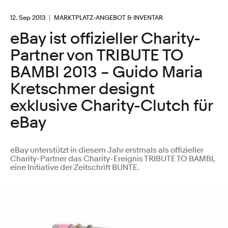
12. Sep 2013
MARKTPLATZ-ANGEBOT & INVENTAR
eBay ist offizieller Charity-
Partner von TRIBUTE TO
BAMBI 2013 – Guido Maria
Kretschmer designt
exklusive Charity-Clutch für
eBay
eBay unterstützt in diesem Jahr erstmals als offizieller
Charity-Partner das Charity-Ereignis TRIBUTE TO BAMBI,
eine Initiative der Zeitschrift BUNTE.