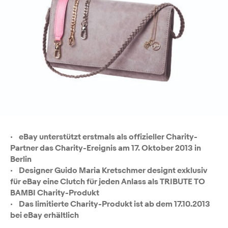
• eBay unterstützt erstmals als offizieller Charity-
Partner das Charity-Ereignis am 17. Oktober 2013 in
Berlin
• Designer Guido Maria Kretschmer designt exklusiv
für eBay eine Clutch für jeden Anlass als TRIBUTE TO
BAMBI Charity-Produkt
• Das limitierte Charity-Produkt ist ab dem 17.10.2013
bei eBay erhältlich