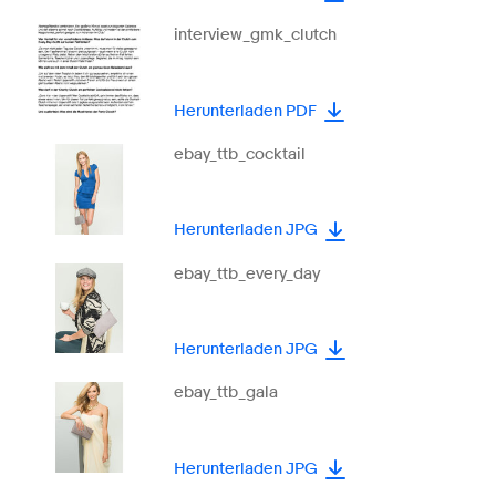
interview_gmk_clutch
Herunterladen PDF
ebay_ttb_cocktail
Herunterladen JPG
ebay_ttb_every_day
Herunterladen JPG
ebay_ttb_gala
Herunterladen JPG