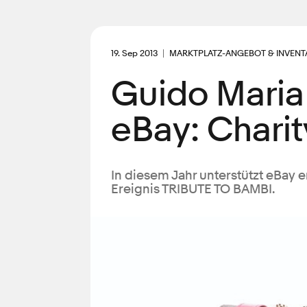
19. Sep 2013
MARKTPLATZ-ANGEBOT & INVENT
Guido Maria
eBay: Chari
In diesem Jahr unterstützt eBay er
Ereignis TRIBUTE TO BAMBI.