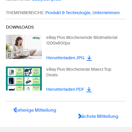
THEMENBEREICHE:
Produkt & Technologie
,
Unternehmen
DOWNLOADS
eBay Plus Wochenende Bildmaterial
1200x800px
Herunterladen JPG
eBay Plus Wochenede Maerz Top
Deals
Herunterladen PDF
Vorherige Mitteilung
Nächste Mitteilung