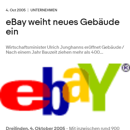
4. Oct 2005
UNTERNEHMEN
eBay weiht neues Gebäude
ein
Wirtschaftsminister Ulrich Junghanns eröffnet Gebäude /
Nach einem Jahr Bauzeit ziehen mehr als 400...
Dreilinden, 4. Oktober 2005
– Mit inzwischen rund 900