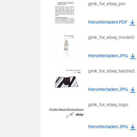
gmk_fur_ebay_pm
Herunterladen PDF
gmk_fur_ebay_model2
Herunterladen JPG
gmk_fur_ebay_tasche2
Herunterladen JPG
gmk_fur_ebay_logo
Herunterladen JPG