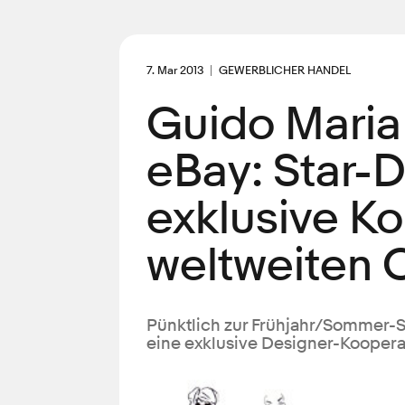
7. Mar 2013
GEWERBLICHER HANDEL
Guido Maria
eBay: Star-D
exklusive Ko
weltweiten 
Pünktlich zur Frühjahr/Sommer-S
eine exklusive Designer-Koopera